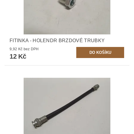
FITINKA - HOLENDR BRZDOVÉ TRUBKY
9,92 Kč bez DPH
12 Kč