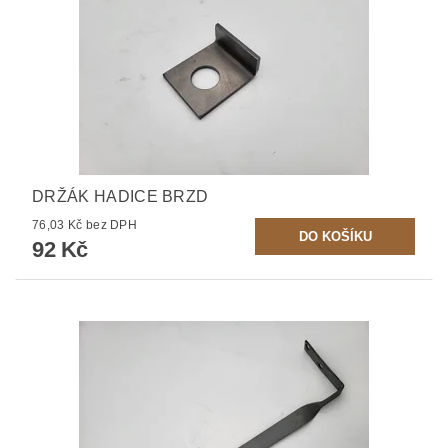
DRŽÁK HADICE BRZD
76,03 Kč bez DPH
92 Kč