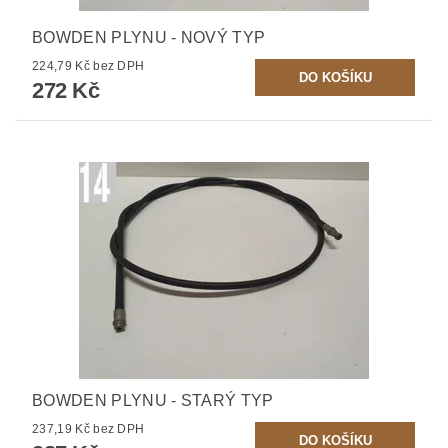
BOWDEN PLYNU - NOVÝ TYP
224,79 Kč bez DPH
272 Kč
BOWDEN PLYNU - STARÝ TYP
237,19 Kč bez DPH