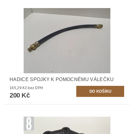
HADICE SPOJKY K POMOCNÉMU VÁLEČKU
165,29 Kč bez DPH
200 Kč