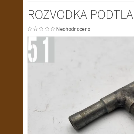
ROZVODKA PODTLA
Neohodnoceno