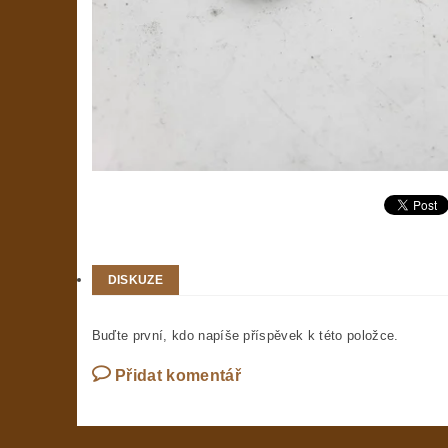
DISKUZE
Buďte první, kdo napíše příspěvek k této položce.
Přidat komentář