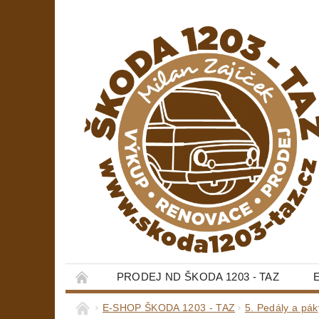
PRODEJ ND ŠKODA 1203 - TAZ
E-SHOP ŠKODA 1203 - TAZ
5. Pedály a pák