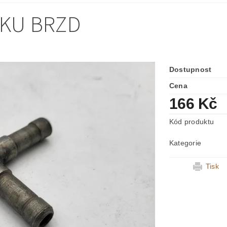
KU BRZD
Dostupnost
Cena
166 Kč
Kód produktu
Kategorie
Tisk