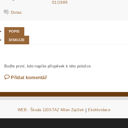
01/1989
Dotaz
POPIS
DISKUZE
Buďte první, kdo napíše příspěvek k této položce.
Přidat komentář
WEB.: Škoda 1203-TAZ Milan Zajíček
|
Ekolikvidace