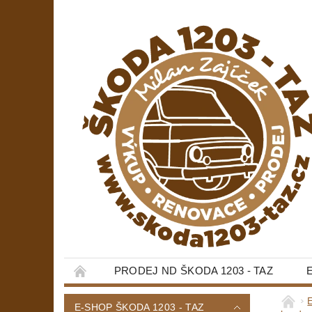
PRODEJ ND ŠKODA 1203 - TAZ
E-SHOP ŠKODA 1203 - TAZ