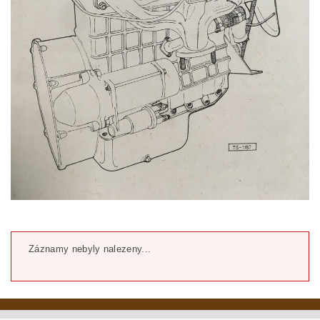
Záznamy nebyly nalezeny...