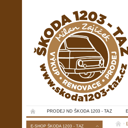
PRODEJ ND ŠKODA 1203 - TAZ
E-SHOP ŠKODA 1203 - TAZ