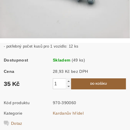
- potřebný počet kusů pro 1 vozidlo: 12 ks
Dostupnost
Skladem
(49 ks)
Cena
28,93 Kč bez DPH
35 Kč
Kód produktu
970-390060
Kategorie
Kardanův hřídel
Dotaz