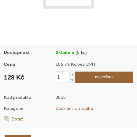
Dostupnost
Skladem
(5 ks)
Cena
105,79 Kč bez DPH
128 Kč
Kód produktu
3016
Kategorie
Zasklení a zrcátka
Dotaz