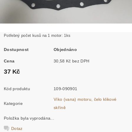
Potřebný počet kusů na 1 motor: 1ks
Dostupnost
Objednáno
Cena
30,58 Kč bez DPH
37 Kč
Kód produktu
109-090901
Víko (vana) motoru, čelo klikové
Kategorie
skříně
Položka byla vyprodána...
Dotaz