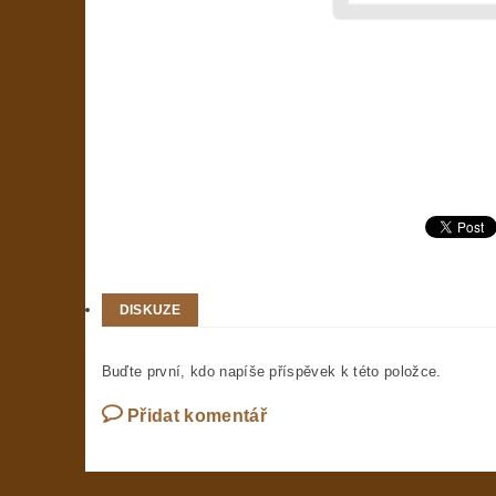
DISKUZE
Buďte první, kdo napíše příspěvek k této položce.
Přidat komentář