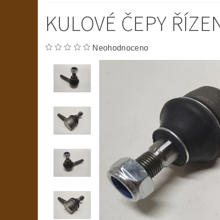
KULOVÉ ČEPY ŘÍZEN
Neohodnoceno