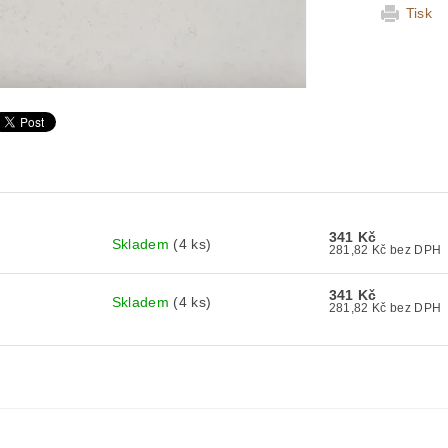
Tisk
341 Kč
Skladem
(4 ks)
281,82 Kč bez DPH
341 Kč
Skladem
(4 ks)
281,82 Kč bez DPH