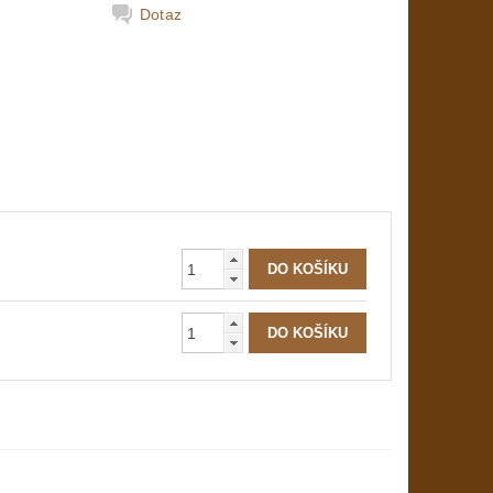
Dotaz