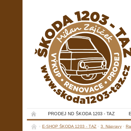
PRODEJ ND ŠKODA 1203 - TAZ
E-SHOP ŠKODA 1203 - TAZ
3. Nápravy
Ra