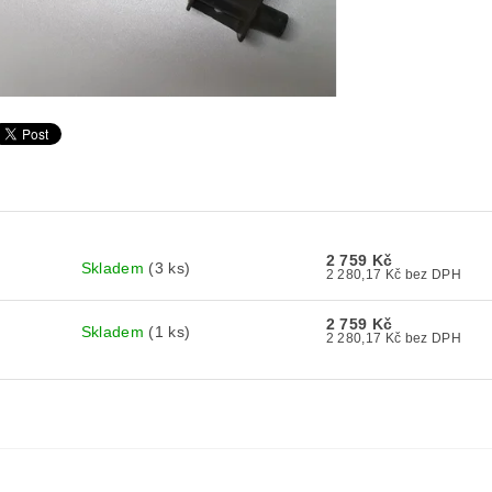
2 759 Kč
Skladem
(3 ks)
2 280,17 Kč bez DPH
2 759 Kč
Skladem
(1 ks)
2 280,17 Kč bez DPH