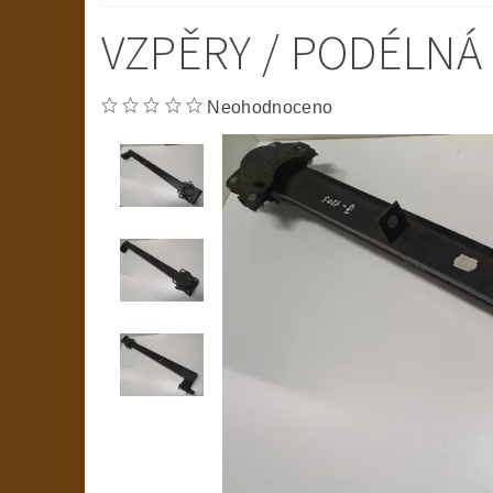
VZPĚRY / PODÉLNÁ
Neohodnoceno