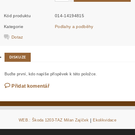
Kód produktu
014-14194815
Kategorie
Podlahy a podběhy
Dotaz
DISKUZE
Buďte první, kdo napíše příspěvek k této položce.
Přidat komentář
WEB.: Škoda 1203-TAZ Milan Zajíček
|
Ekolikvidace