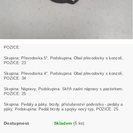
POZICE:
Skupina: Převodovka 5°, Podskupina: Obal převodovky s konzolí,
POZICE: 23
Skupina: Převodovka 4°, Podskupina: Obal převodovky s konzolí,
POZICE: 34
Skupina: Nápravy, Podskupina: Skříň zadní nápravy s pastorkem,
POZICE: 25
Skupina: Pedály a páky, brzdy, příslušenství podvozku - pedály a
páky, Podskupina: Pedál brzdy a spojky nový typ, POZICE: 25
Dostupnost
Skladem
(5 ks)