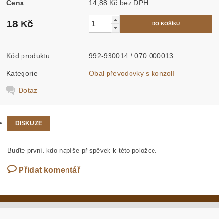
Cena
14,88 Kč bez DPH
18 Kč
Kód produktu
992-930014 / 070 000013
Kategorie
Obal převodovky s konzolí
Dotaz
DISKUZE
Buďte první, kdo napíše příspěvek k této položce.
Přidat komentář