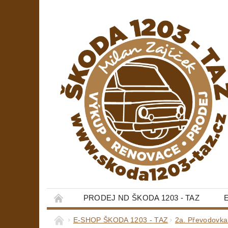
PRODEJ ND ŠKODA 1203 - TAZ
E-SHOP ŠKODA 1203 - TAZ
2a. Převodovka