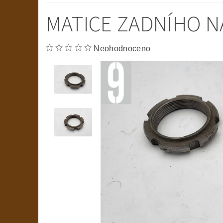
MATICE ZADNÍHO 
Neohodnoceno