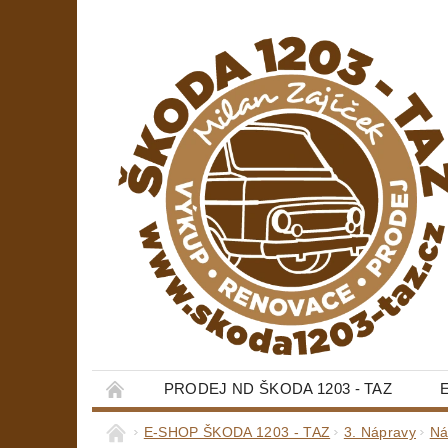
PRODEJ ND ŠKODA 1203 - TAZ
E-SHOP ŠKODA 1203 - TAZ
3. Nápravy
Ná