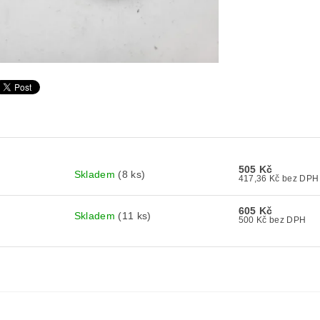
505 Kč
Skladem
(8 ks)
417,36 Kč bez DPH
605 Kč
Skladem
(11 ks)
500 Kč bez DPH