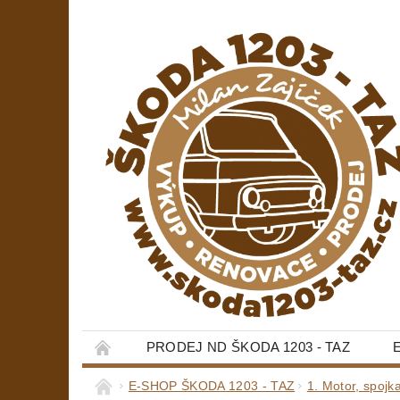
PRODEJ ND ŠKODA 1203 - TAZ
E-SHOP ŠKODA 1203 - TAZ
1. Motor, spojk