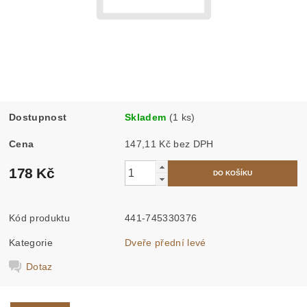
Dostupnost
Skladem
(1 ks)
Cena
147,11 Kč bez DPH
178 Kč
Kód produktu
441-745330376
Kategorie
Dveře přední levé
Dotaz