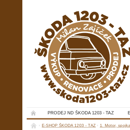
PRODEJ ND ŠKODA 1203 - TAZ
E-SHOP ŠKODA 1203 - TAZ
1. Motor, spojk