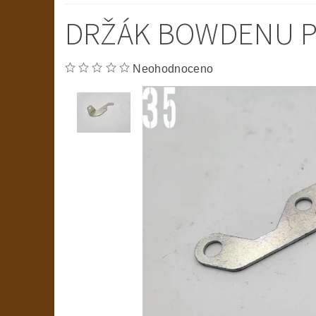
DRŽÁK BOWDENU 
Neohodnoceno